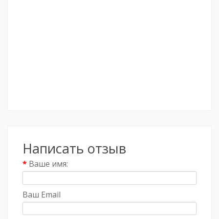
Написать отзыв
Ваше имя:
Ваш Email