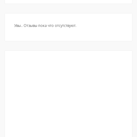
Увы.. Отзывы пока что отсутствуют.