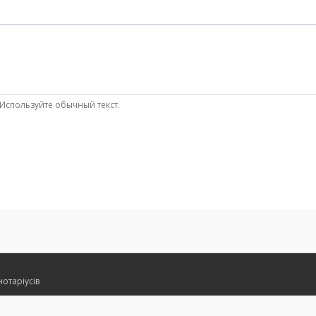
Используйте обычный текст.
нотаріусів