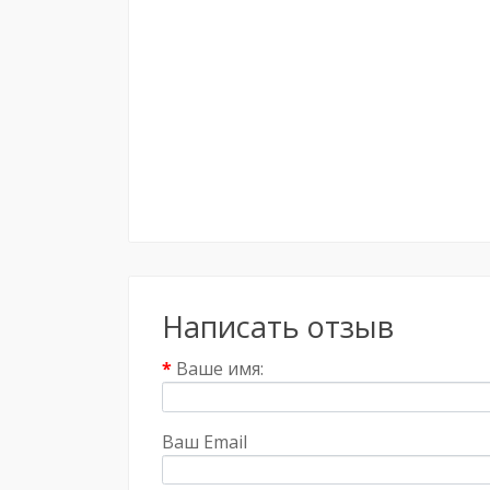
Написать отзыв
Ваше имя:
Ваш Email