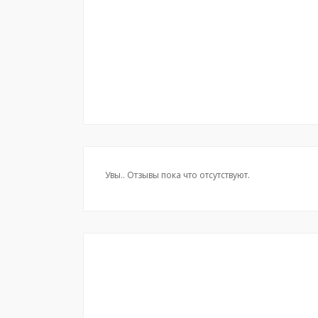
Увы.. Отзывы пока что отсутствуют.