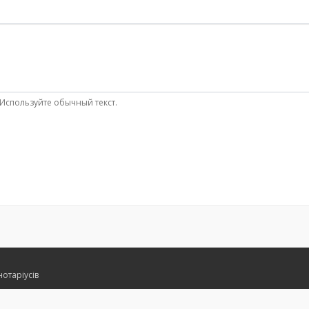
Используйте обычный текст.
нотаріусів