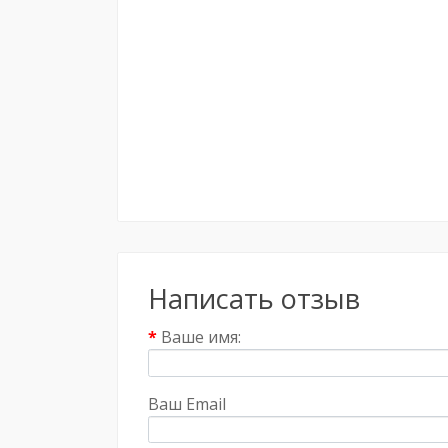
Написать отзыв
Ваше имя:
Ваш Email