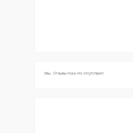
Увы.. Отзывы пока что отсутствуют.