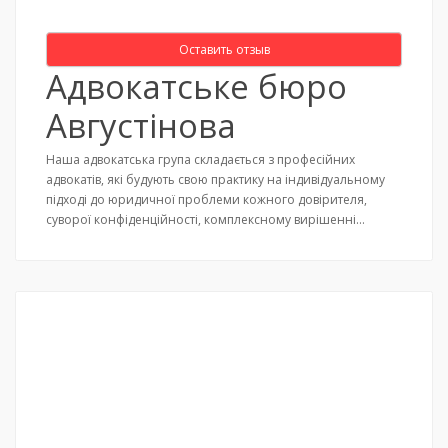
Оставить отзыв
Адвокатське бюро
Августінова
Наша адвокатська група складається з професійних
адвокатів, які будують свою практику на індивідуальному
підході до юридичної проблеми кожного довірителя,
суворої конфіденційності, комплексному вирішенні…