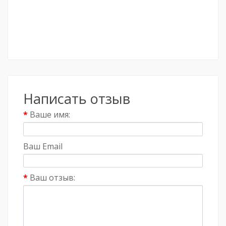
Написать отзыв
Ваше имя:
Ваш Email
Ваш отзыв: