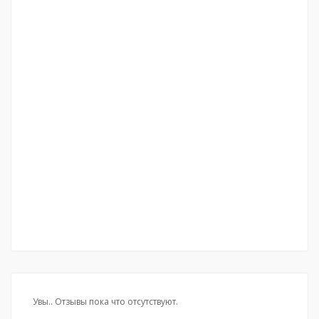
Увы.. Отзывы пока что отсутствуют.