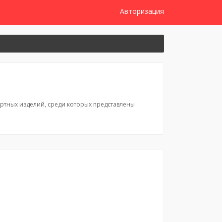
Авторизация
ных изделий, среди которых представлены