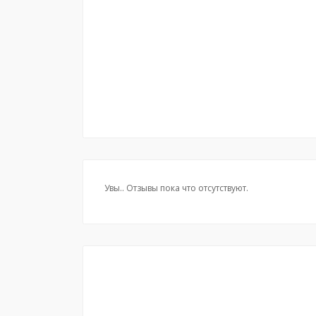
Увы.. Отзывы пока что отсутствуют.