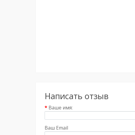
Написать отзыв
Ваше имя:
Ваш Email