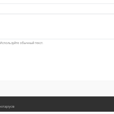
Используйте обычный текст.
нотаріусів