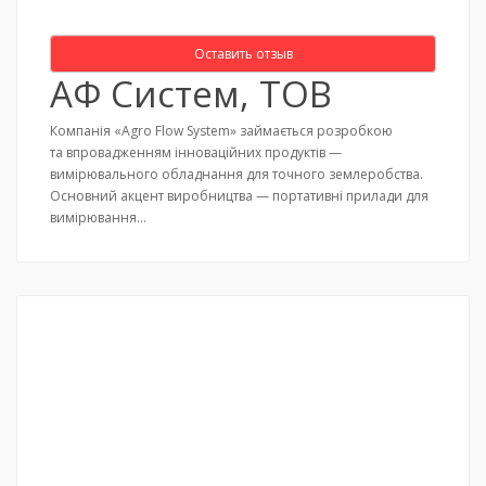
Оставить отзыв
АФ Систем, ТОВ
Компанія «Agro Flow System» займається розробкою
та впровадженням інноваційних продуктів —
вимірювального обладнання для точного землеробства.
Основний акцент виробництва — портативні прилади для
вимірювання…