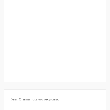
Увы.. Отзывы пока что отсутствуют.