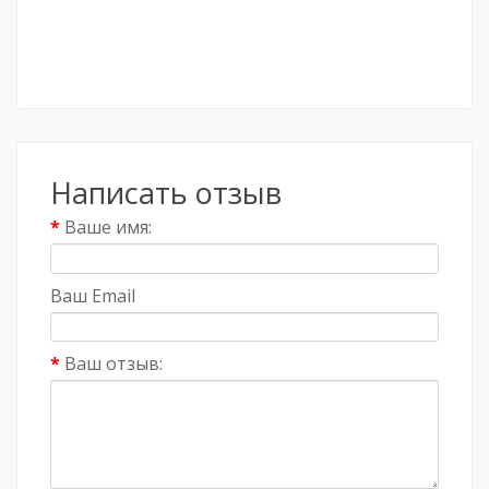
Написать отзыв
Ваше имя:
Ваш Email
Ваш отзыв: