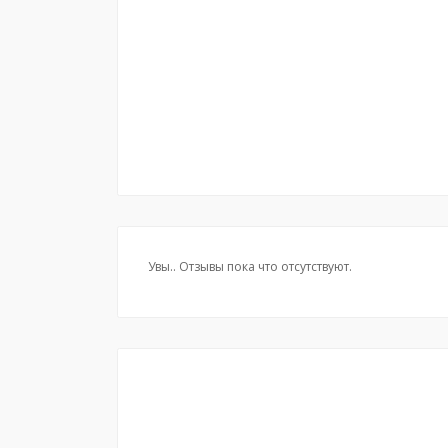
Увы.. Отзывы пока что отсутствуют.