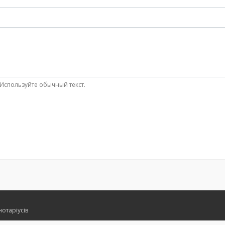
Используйте обычный текст.
нотаріусів