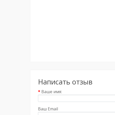
Написать отзыв
Ваше имя:
Ваш Email