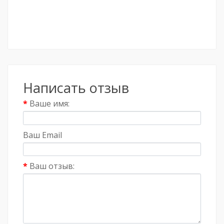
Написать отзыв
Ваше имя:
Ваш Email
Ваш отзыв: