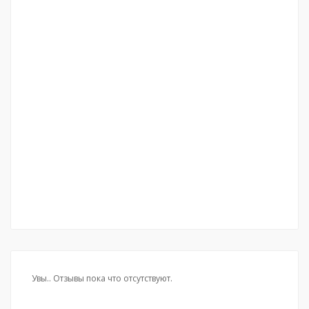
Увы.. Отзывы пока что отсутствуют.