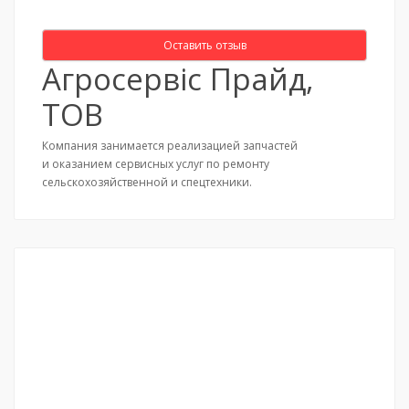
Оставить отзыв
Агросервіс Прайд,
ТОВ
Компания занимается реализацией запчастей
и оказанием сервисных услуг по ремонту
сельскохозяйственной и спецтехники.