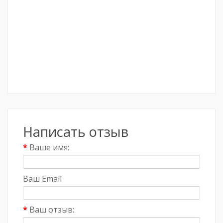
Написать отзыв
Ваше имя:
Ваш Email
Ваш отзыв: