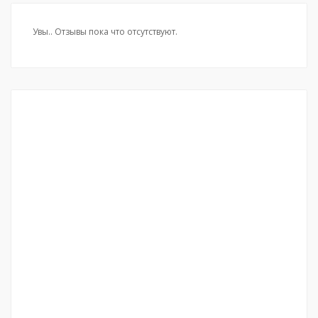
Увы.. Отзывы пока что отсутствуют.