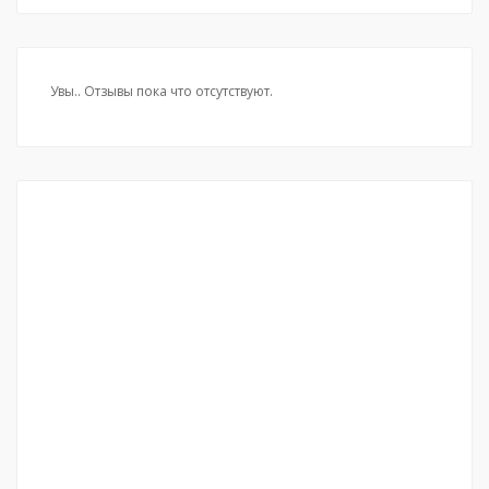
Увы.. Отзывы пока что отсутствуют.