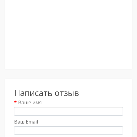
Написать отзыв
Ваше имя:
Ваш Email