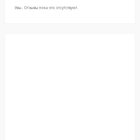
Увы.. Отзывы пока что отсутствуют.