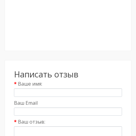
Написать отзыв
Ваше имя:
Ваш Email
Ваш отзыв: