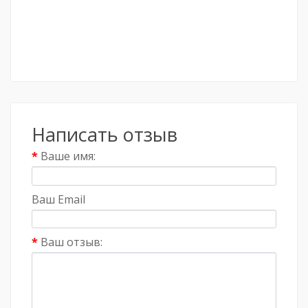
Написать отзыв
Ваше имя:
Ваш Email
Ваш отзыв: