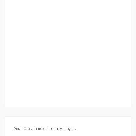
Увы.. Отзывы пока что отсутствуют.