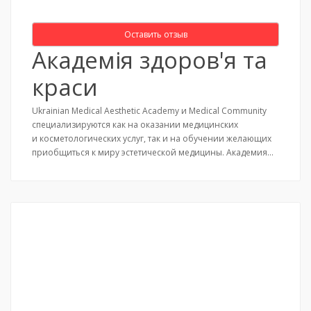
Оставить отзыв
Академія здоров'я та
краси
Ukrainian Medical Aesthetic Academy и Medical Community
специализируются как на оказании медицинских
и косметологических услуг, так и на обучении желающих
приобщиться к миру эстетической медицины. Академия…