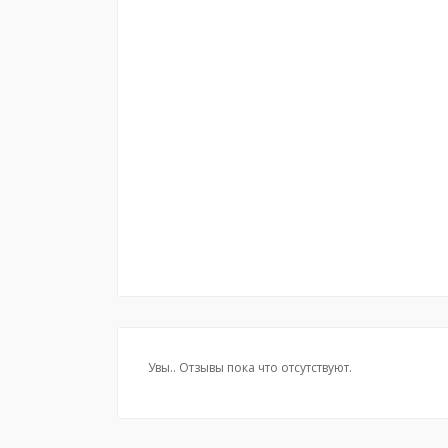
Увы.. Отзывы пока что отсутствуют.