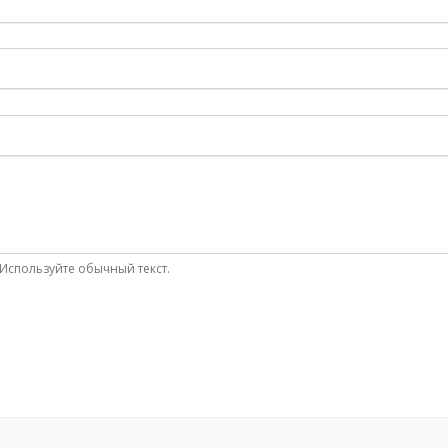
Используйте обычный текст.