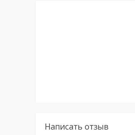
Написать отзыв