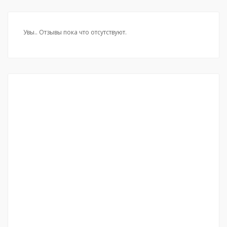
Увы.. Отзывы пока что отсутствуют.