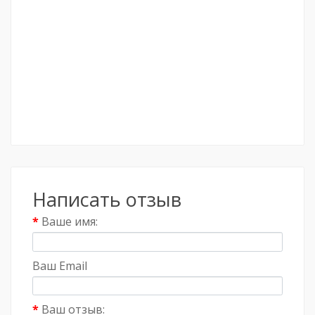
Написать отзыв
Ваше имя:
Ваш Email
Ваш отзыв: