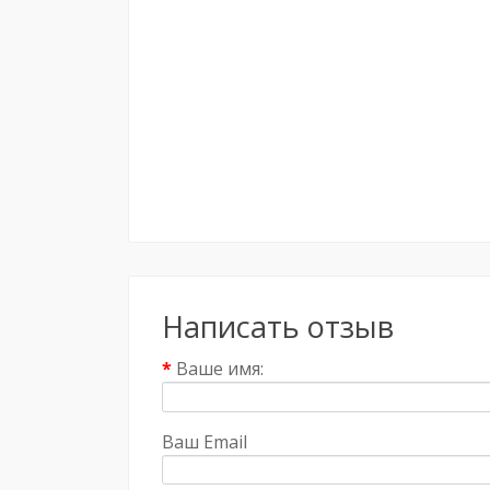
Написать отзыв
Ваше имя:
Ваш Email