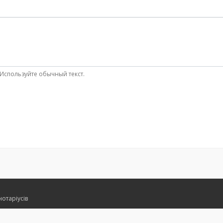
Используйте обычный текст.
нотаріусів