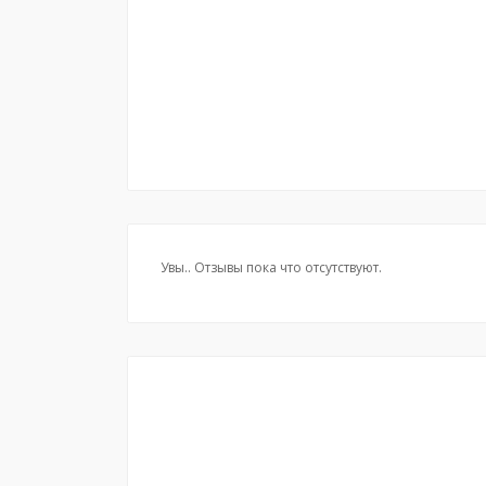
Увы.. Отзывы пока что отсутствуют.