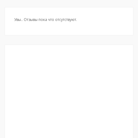
Увы.. Отзывы пока что отсутствуют.