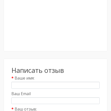
Написать отзыв
Ваше имя:
Ваш Email
Ваш отзыв: