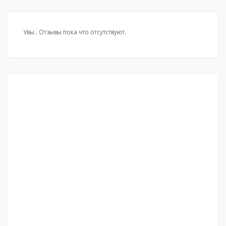
Увы.. Отзывы пока что отсутствуют.