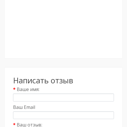
Написать отзыв
Ваше имя:
Ваш Email
Ваш отзыв: