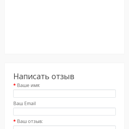
Написать отзыв
Ваше имя:
Ваш Email
Ваш отзыв: