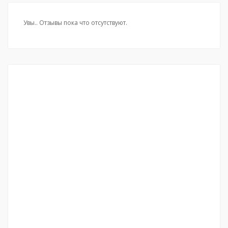
Увы.. Отзывы пока что отсутствуют.