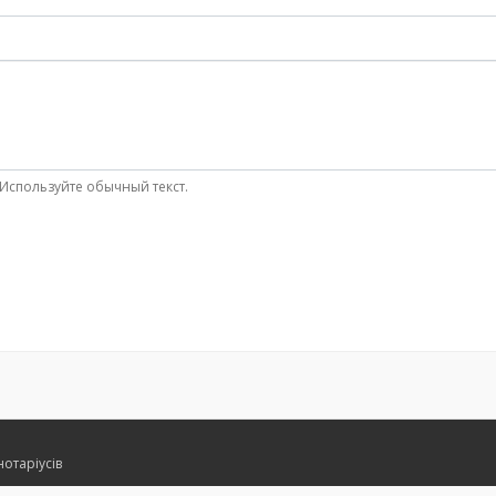
Используйте обычный текст.
нотаріусів