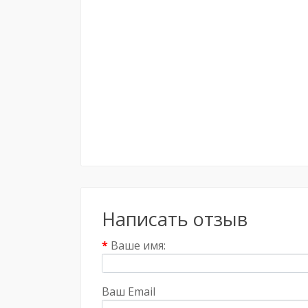
Написать отзыв
Ваше имя:
Ваш Email