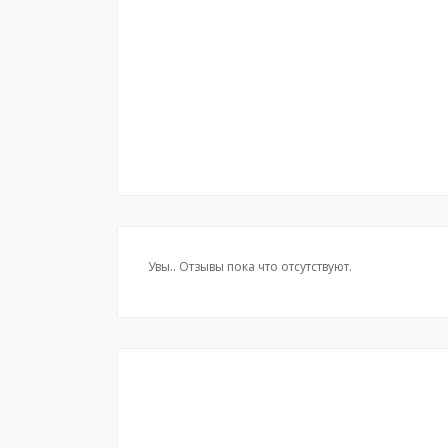
Увы.. Отзывы пока что отсутствуют.