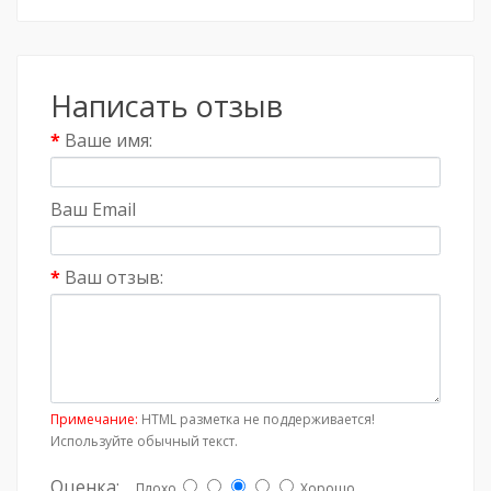
Написать отзыв
Ваше имя:
Ваш Email
Ваш отзыв:
Примечание:
HTML разметка не поддерживается!
Используйте обычный текст.
Оценка:
Плохо
Хорошо