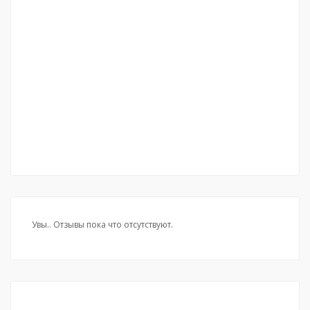
Увы.. Отзывы пока что отсутствуют.