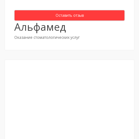
Оставить отзыв
Альфамед
Оказание стоматологических услуг