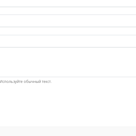
Используйте обычный текст.