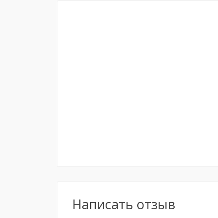
Написать отзыв