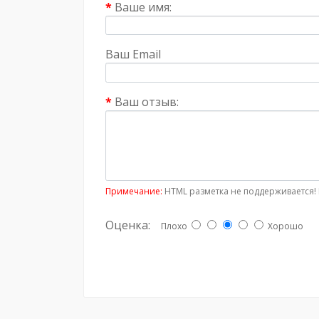
Ваше имя:
Ваш Email
Ваш отзыв:
Примечание:
HTML разметка не поддерживается! 
Оценка:
Плохо
Хорошо