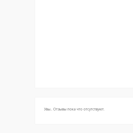
Увы.. Отзывы пока что отсутствуют.