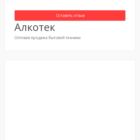
Оставить отзыв
Алкотек
Оптовая продажа бытовой техники