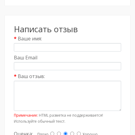
Написать отзыв
Ваше имя:
Ваш Email
Ваш отзыв:
Примечание:
HTML разметка не поддерживается!
Используйте обычный текст.
Оценка:
Плохо
Хорошо