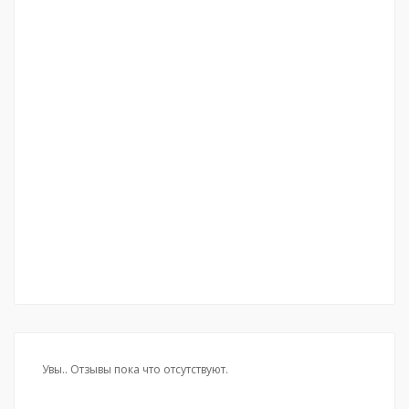
Увы.. Отзывы пока что отсутствуют.