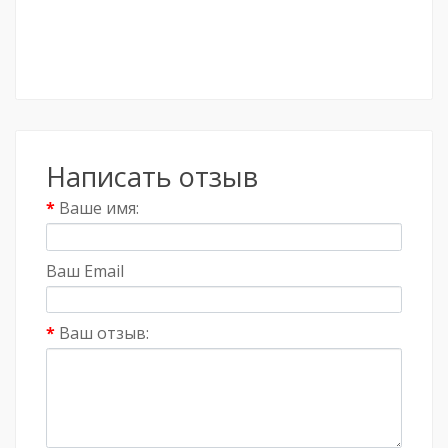
Написать отзыв
Ваше имя:
Ваш Email
Ваш отзыв: