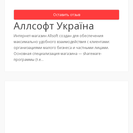
Оставить отзыв
Аллсофт Україна
Интернет-магазин Allsoft создан для обеспечения
максимально удобного взаимодействия с клиентами:
организациями малого бизнеса и частными лицами.
Основная специализация магазина — shareware-
программы (т.е…