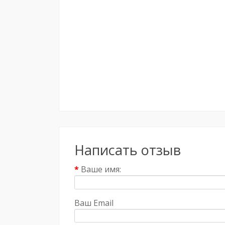
Написать отзыв
Ваше имя:
Ваш Email