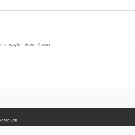
Используйте обычный текст.
нотаріусів