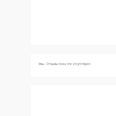
Увы.. Отзывы пока что отсутствуют.