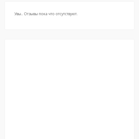
Увы.. Отзывы пока что отсутствуют.