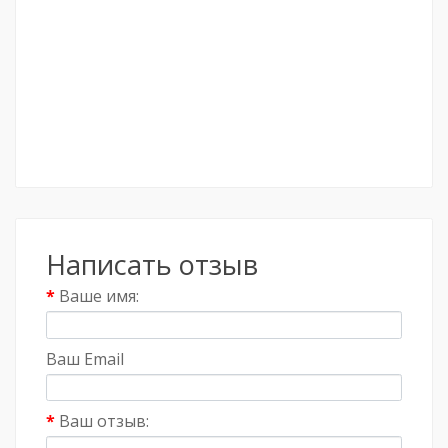
Написать отзыв
Ваше имя:
Ваш Email
Ваш отзыв: