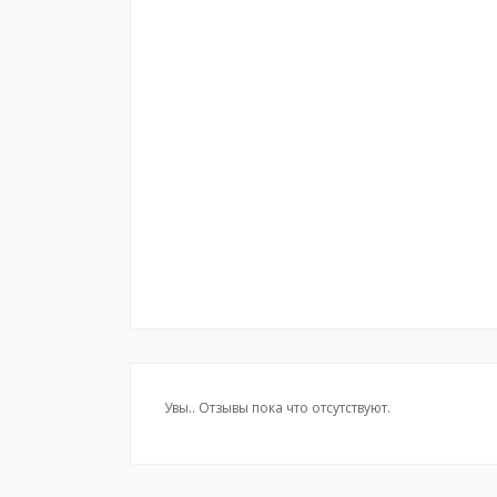
Увы.. Отзывы пока что отсутствуют.