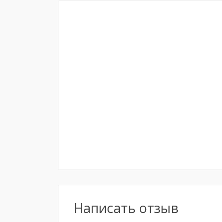
Написать отзыв