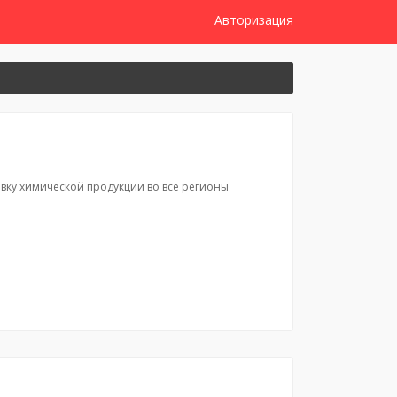
Авторизация
вку химической продукции во все регионы