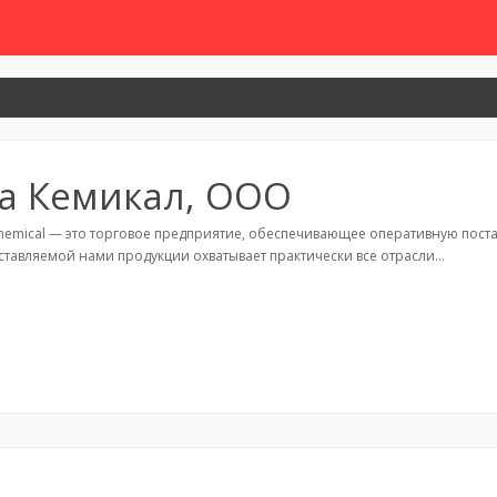
а Кемикал, ООО
emical — это торговое предприятие, обеспечивающее оперативную поста
ставляемой нами продукции охватывает практически все отрасли…