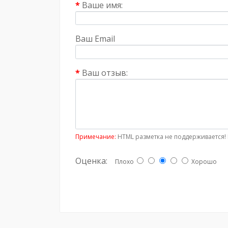
Ваше имя:
Ваш Email
Ваш отзыв:
Примечание:
HTML разметка не поддерживается! 
Оценка:
Плохо
Хорошо