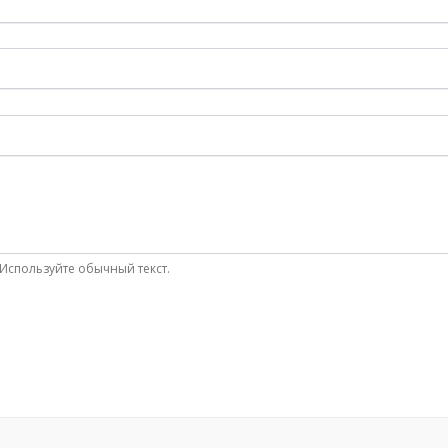
Используйте обычный текст.