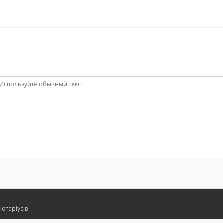
Используйте обычный текст.
нотаріусів