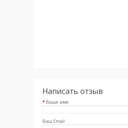
Написать отзыв
Ваше имя:
Ваш Email