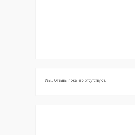
Увы.. Отзывы пока что отсутствуют.