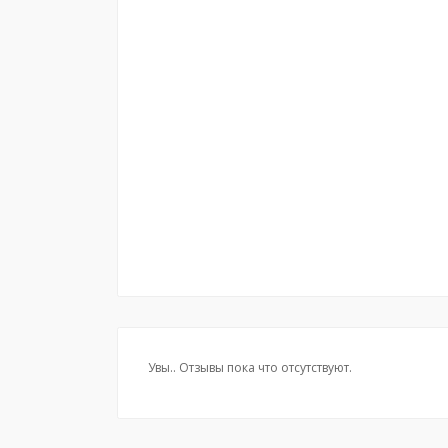
Увы.. Отзывы пока что отсутствуют.