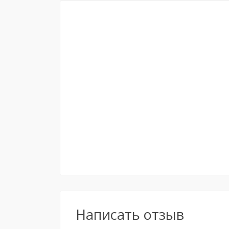
Написать отзыв