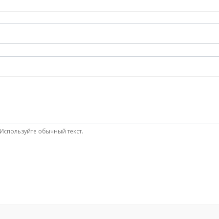
Используйте обычный текст.