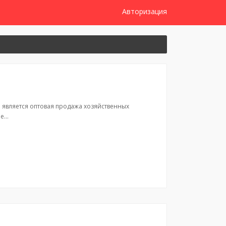
Авторизация
является оптовая продажа хозяйственных
ие…