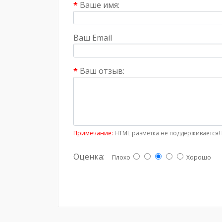
Ваше имя:
Ваш Email
Ваш отзыв:
Примечание:
HTML разметка не поддерживается! 
Оценка:
Плохо
Хорошо