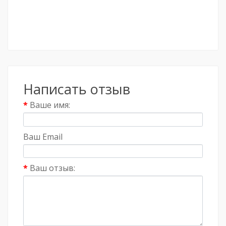
Написать отзыв
Ваше имя:
Ваш Email
Ваш отзыв: