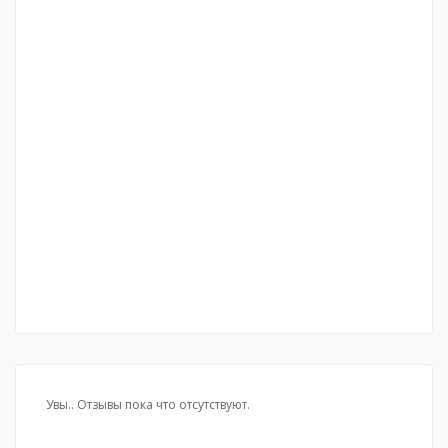
Увы.. Отзывы пока что отсутствуют.