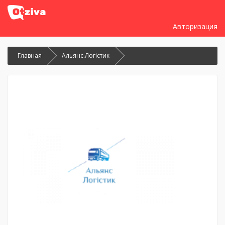
Авторизация
Главная
Альянс Логістик