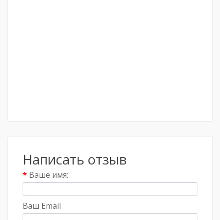
Написать отзыв
Ваше имя:
Ваш Email