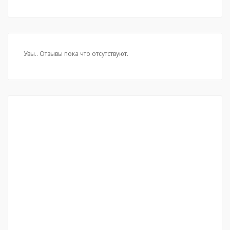
Увы.. Отзывы пока что отсутствуют.