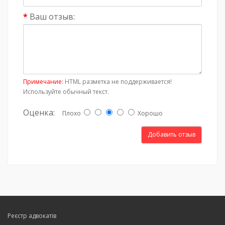
Ваш отзыв:
Примечание:
HTML разметка не поддерживается!
Используйте обычный текст.
Оценка:
Плохо
Хорошо
Добавить отзыв
Реєстр адвокатів