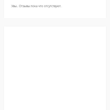
Увы.. Отзывы пока что отсутствуют.