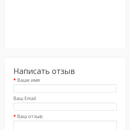
Написать отзыв
Ваше имя:
Ваш Email
Ваш отзыв: