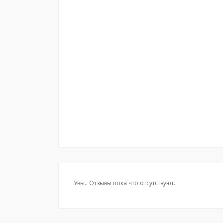
Увы.. Отзывы пока что отсутствуют.