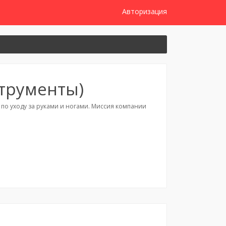
Авторизация
трументы)
по уходу за руками и ногами. Миссия компании