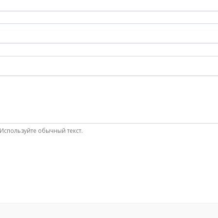
Используйте обычный текст.