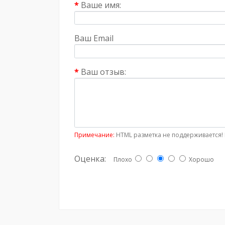
Ваше имя:
Ваш Email
Ваш отзыв:
Примечание:
HTML разметка не поддерживается! 
Оценка:
Плохо
Хорошо