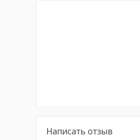
Написать отзыв