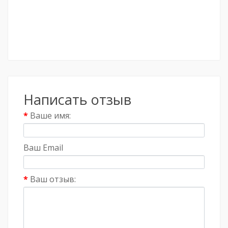
Написать отзыв
Ваше имя:
Ваш Email
Ваш отзыв: