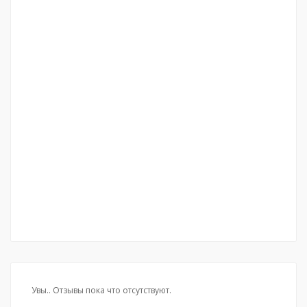
Увы.. Отзывы пока что отсутствуют.