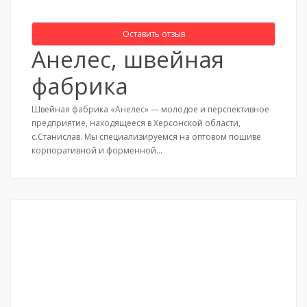
Оставить отзыв
Анелес, швейная
фабрика
Швейная фабрика «Анелес» — молодое и перспективное
предприятие, находящееся в Херсонской области,
с.Станислав. Мы специализируемся на оптовом пошиве
корпоративной и форменной…