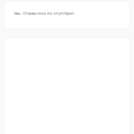
Увы.. Отзывы пока что отсутствуют.