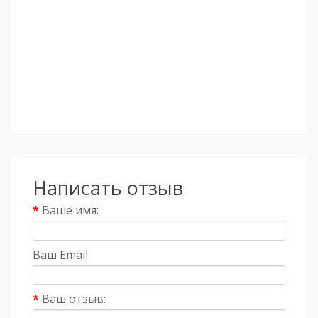
Написать отзыв
Ваше имя:
Ваш Email
Ваш отзыв: