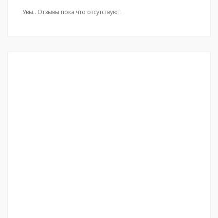
Увы.. Отзывы пока что отсутствуют.