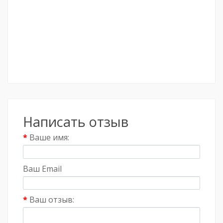
Написать отзыв
Ваше имя:
Ваш Email
Ваш отзыв: