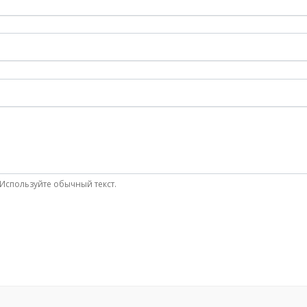
Используйте обычный текст.