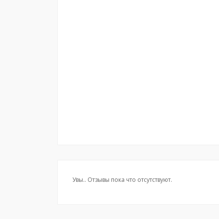
Увы.. Отзывы пока что отсутствуют.