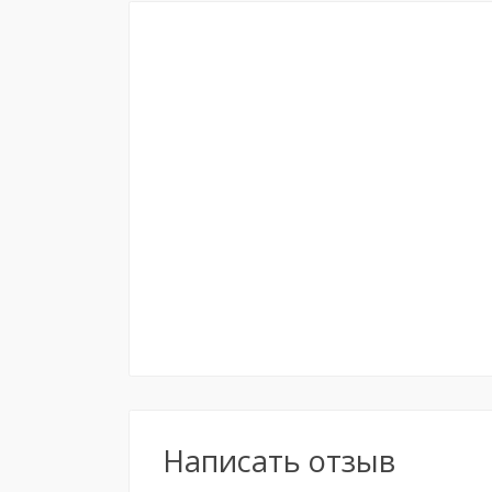
Написать отзыв