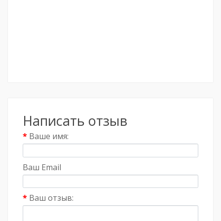
Написать отзыв
Ваше имя:
Ваш Email
Ваш отзыв: