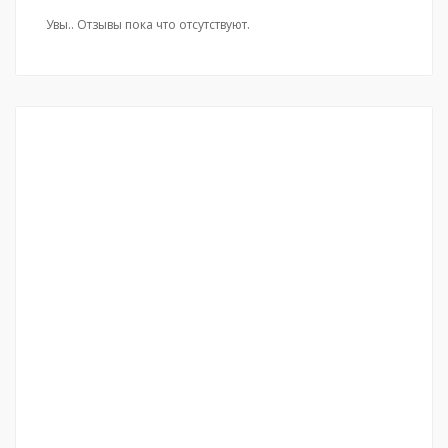
Увы.. Отзывы пока что отсутствуют.