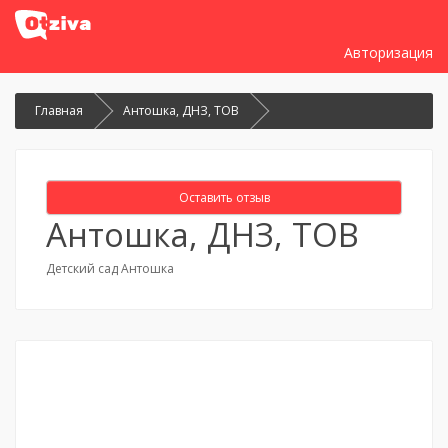
Авторизация
Главная
Антошка, ДНЗ, ТОВ
Оставить отзыв
Антошка, ДНЗ, ТОВ
Детский сад Антошка