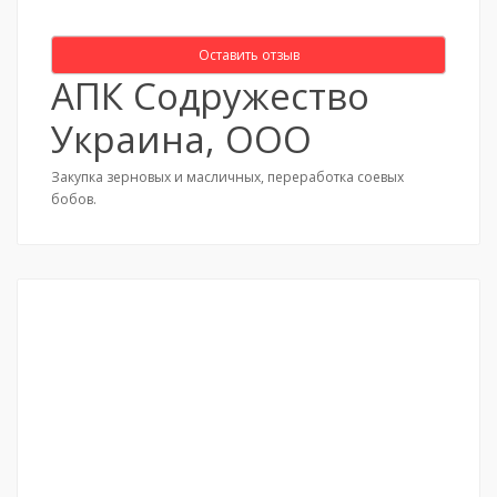
Оставить отзыв
АПК Содружество
Украина, ООО
Закупка зерновых и масличных, переработка соевых
бобов.