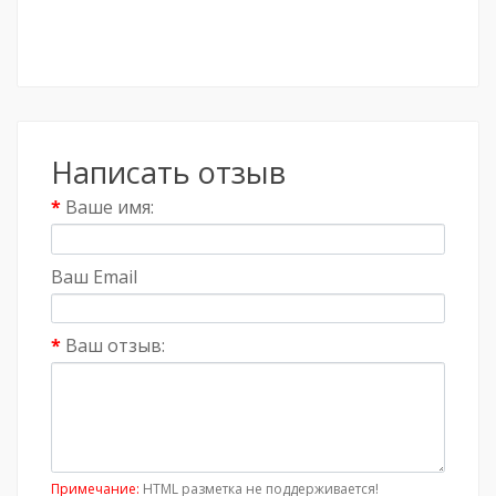
Написать отзыв
Ваше имя:
Ваш Email
Ваш отзыв:
Примечание:
HTML разметка не поддерживается!