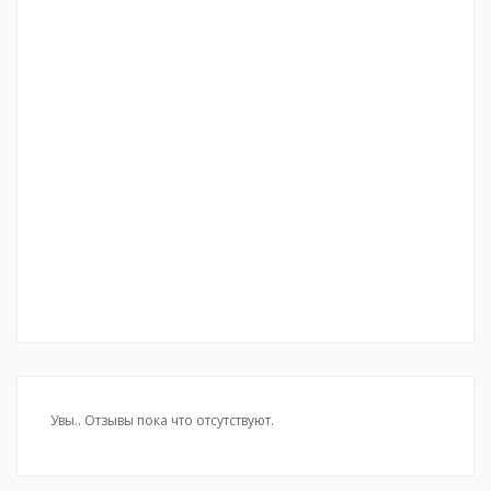
Увы.. Отзывы пока что отсутствуют.