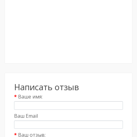
Написать отзыв
Ваше имя:
Ваш Email
Ваш отзыв: