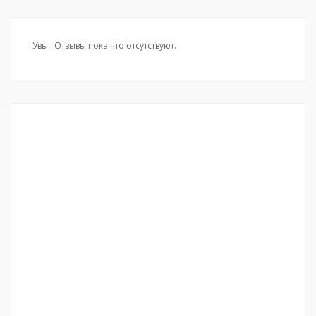
Увы.. Отзывы пока что отсутствуют.