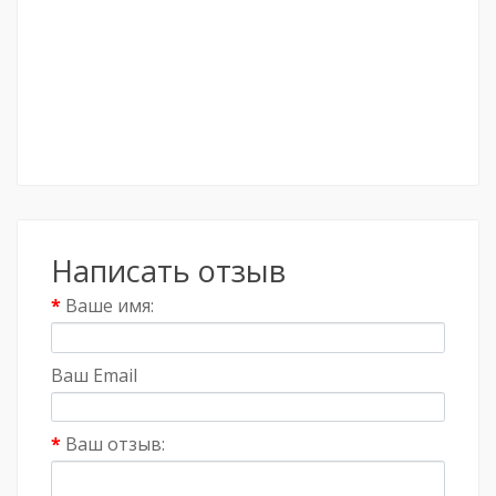
Написать отзыв
Ваше имя:
Ваш Email
Ваш отзыв: