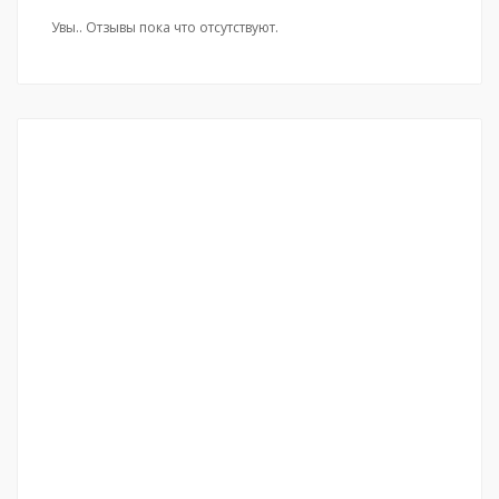
Увы.. Отзывы пока что отсутствуют.