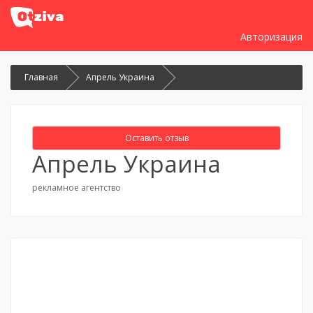
Авторизация
Главная
Апрель Украина
Оставить отзыв
Апрель Украина
рекламное агентство