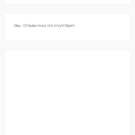
Увы.. Отзывы пока что отсутствуют.