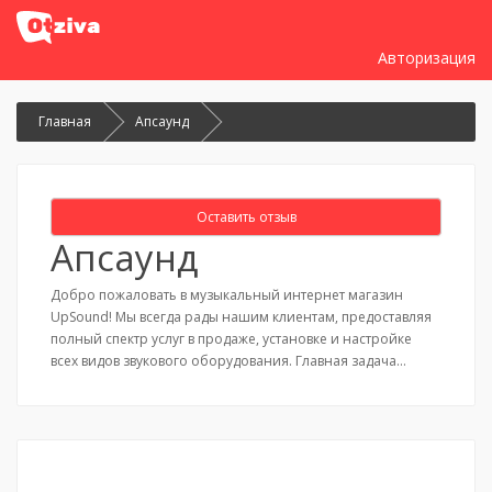
Авторизация
Главная
Апсаунд
Оставить отзыв
Апсаунд
Добро пожаловать в музыкальный интернет магазин
UpSound! Мы всегда рады нашим клиентам, предоставляя
полный спектр услуг в продаже, установке и настройке
всех видов звукового оборудования. Главная задача…