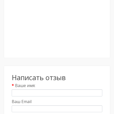
Написать отзыв
Ваше имя:
Ваш Email