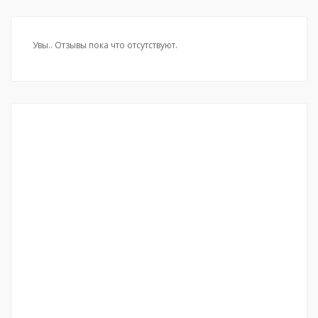
Увы.. Отзывы пока что отсутствуют.