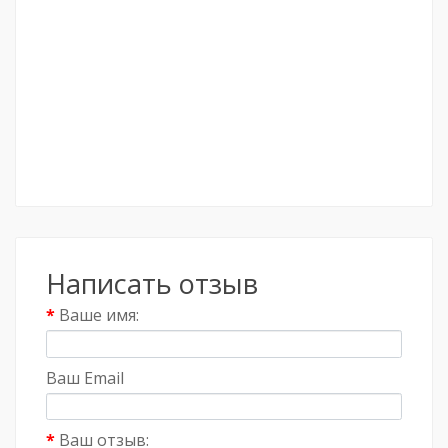
Написать отзыв
Ваше имя:
Ваш Email
Ваш отзыв: