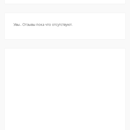
Увы.. Отзывы пока что отсутствуют.