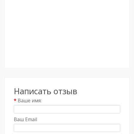
Написать отзыв
Ваше имя:
Ваш Email