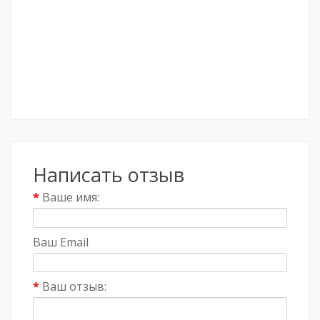
Написать отзыв
Ваше имя:
Ваш Email
Ваш отзыв: