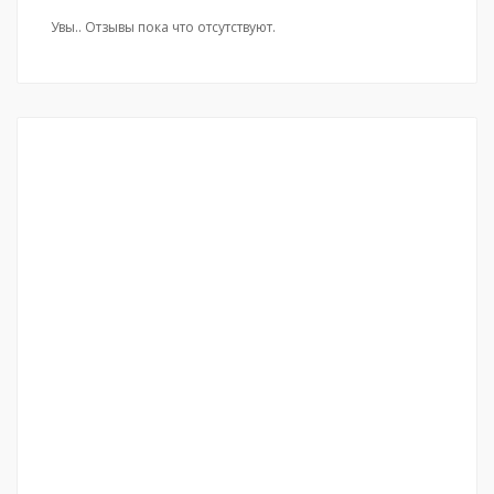
Увы.. Отзывы пока что отсутствуют.