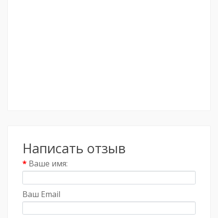
Написать отзыв
Ваше имя:
Ваш Email