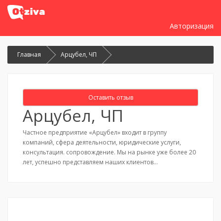
Авторизация
Главная
Арцубел, ЧП
Оставить отзыв
Арцубел, ЧП
Частное предприятие «Арцубел» входит в группу
компаний, сфера деятельности, юридические услуги,
консультация. сопровождение. Мы на рынке уже более 20
лет, успешно представляем наших клиентов…