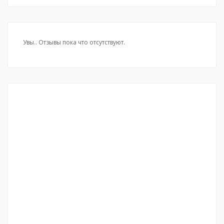
Увы.. Отзывы пока что отсутствуют.