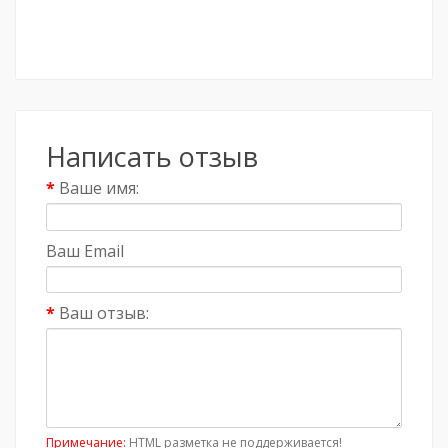
Написать отзыв
Ваше имя:
Ваш Email
Ваш отзыв:
Примечание:
HTML разметка не поддерживается!