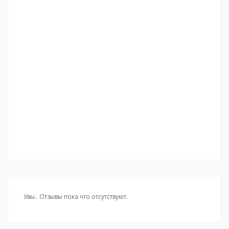
Увы.. Отзывы пока что отсутствуют.