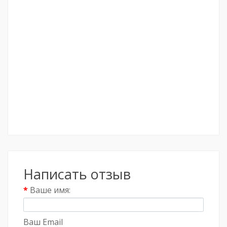
Написать отзыв
Ваше имя:
Ваш Email