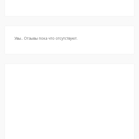
Увы.. Отзывы пока что отсутствуют.