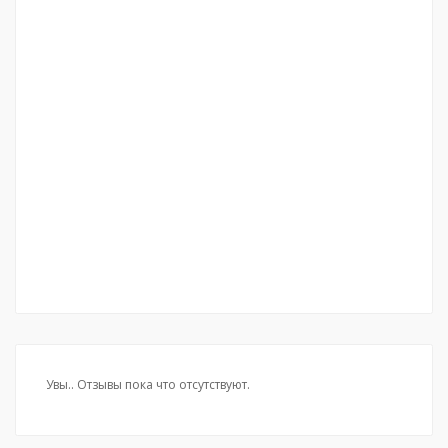
Увы.. Отзывы пока что отсутствуют.