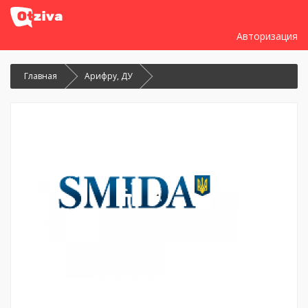
Авторизация
Главная
Арифру, ДУ