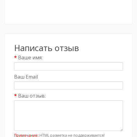
Написать отзыв
Ваше имя:
Ваш Email
Ваш отзыв:
Примечание:
HTML разметка не поддерживается!