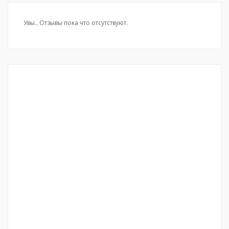
Увы.. Отзывы пока что отсутствуют.