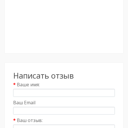
Написать отзыв
Ваше имя:
Ваш Email
Ваш отзыв: