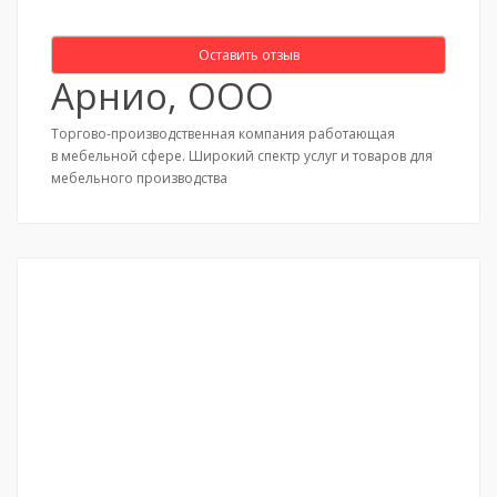
Оставить отзыв
Арнио, ООО
Торгово-производственная компания работающая
в мебельной сфере. Широкий спектр услуг и товаров для
мебельного производства