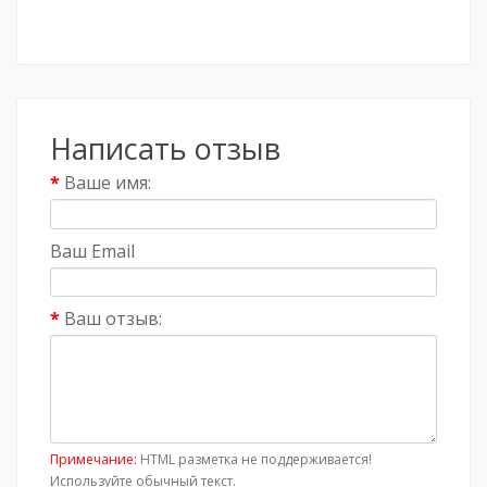
Написать отзыв
Ваше имя:
Ваш Email
Ваш отзыв:
Примечание:
HTML разметка не поддерживается!
Используйте обычный текст.