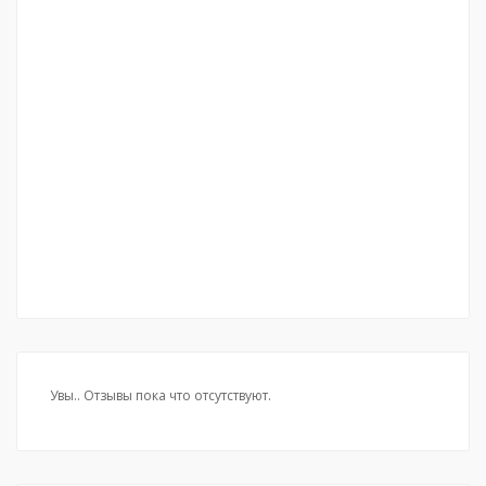
Увы.. Отзывы пока что отсутствуют.